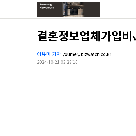
결혼정보업체가입비
이유미 기자
youme@bizwatch.co.kr
2024-10-21 03:28:16